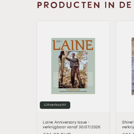
PRODUCTEN IN DE
Uitverkocht
Laine Anniversary Issue -
Shine!
verkrijgbaar vanaf 30/07/2026
verkri