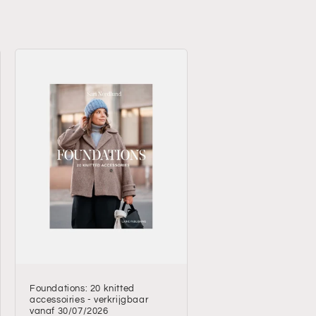
Foundations: 20 knitted
accessoiries - verkrijgbaar
vanaf 30/07/2026