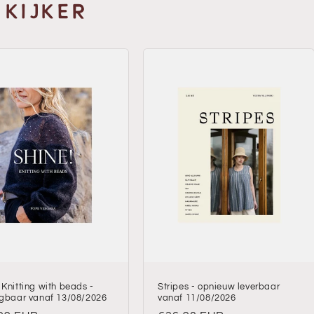
 KIJKER
 Knitting with beads -
Stripes - opnieuw leverbaar
jgbaar vanaf 13/08/2026
vanaf 11/08/2026