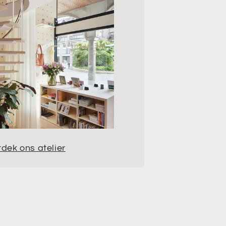
dek ons atelier