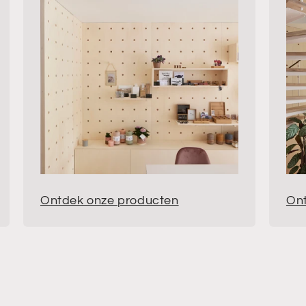
Ontdek onze producten
Ont